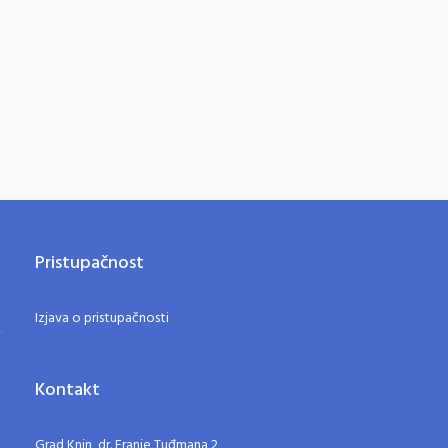
Pristupačnost
Izjava o pristupačnosti
Kontakt
Grad Knin, dr. Franje Tuđmana 2,