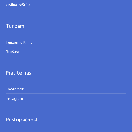
Civilna zaštita
Turizam
Turizam u Kninu
Brošura
Pratite nas
Facebook
Instagram
Pristupačnost