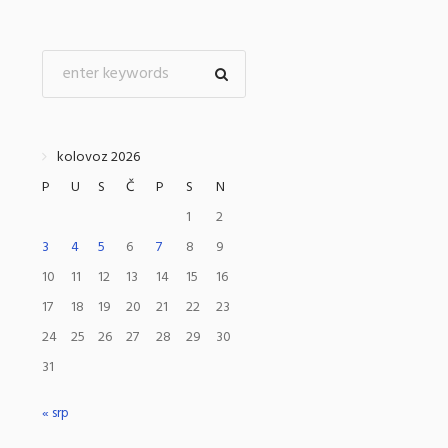
kolovoz 2026
P
U
S
Č
P
S
N
1
2
3
4
5
6
7
8
9
10
11
12
13
14
15
16
17
18
19
20
21
22
23
24
25
26
27
28
29
30
31
« srp