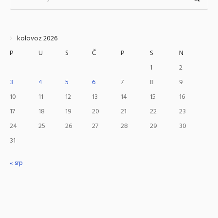
kolovoz 2026
P
U
S
Č
P
S
N
1
2
3
4
5
6
7
8
9
10
11
12
13
14
15
16
17
18
19
20
21
22
23
24
25
26
27
28
29
30
31
« srp