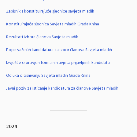
Zapisnik s konstituirajuće sjednice savjeta mladih
Konstituirajuća sjednica Savjeta mladih Grada Knina
Rezultati izbora članova Savjeta mladih
Popis važećih kandidatura za izbor članova Savjeta mladih
Izvješće o provjeri formalnih uvjeta prijavljenih kandidata
Odluka o osnivanju Savjeta mladih Grada Knina
Javni poziv za isticanje kandidatura za članove Savjeta mladih
2024