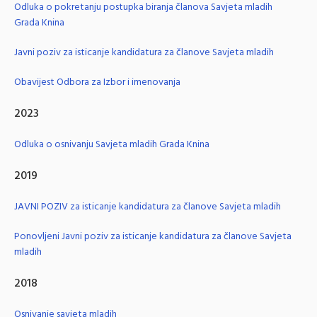
Odluka o pokretanju postupka biranja članova Savjeta mladih
Grada Knina
Javni poziv za isticanje kandidatura za članove Savjeta mladih
Obavijest Odbora za Izbor i imenovanja
2023
Odluka o osnivanju Savjeta mladih Grada Knina
2019
JAVNI POZIV za isticanje kandidatura za članove Savjeta mladih
Ponovljeni Javni poziv za isticanje kandidatura za članove Savjeta
mladih
2018
Osnivanje savjeta mladih