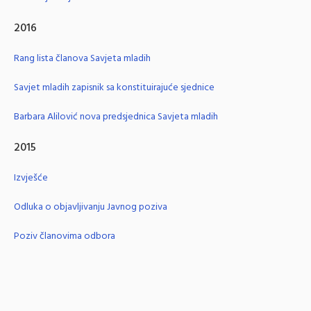
2016
Rang lista članova Savjeta mladih
Savjet mladih zapisnik sa konstituirajuće sjednice
Barbara Alilović nova predsjednica Savjeta mladih
2015
Izvješće
Odluka o objavljivanju Javnog poziva
Poziv članovima odbora