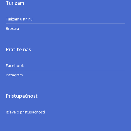
Turizam
Turizam u Kninu
Brošura
Pratite nas
Facebook
Instagram
Pristupačnost
Izjava o pristupačnosti