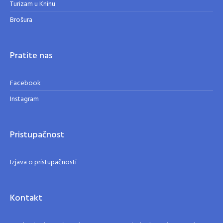
Turizam u Kninu
Brošura
Pratite nas
Facebook
Instagram
Pristupačnost
Izjava o pristupačnosti
Kontakt