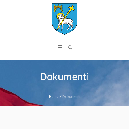
Dokumenti
Home
/
Dokumenti