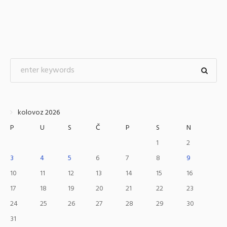
kolovoz 2026
P
U
S
Č
P
S
N
1
2
3
4
5
6
7
8
9
10
11
12
13
14
15
16
17
18
19
20
21
22
23
24
25
26
27
28
29
30
31