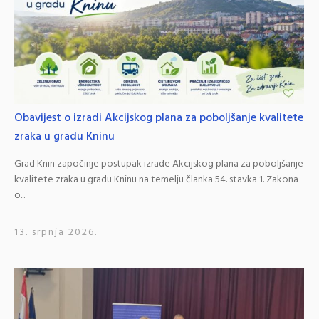
Obavijest o izradi Akcijskog plana za poboljšanje kvalitete
zraka u gradu Kninu
Grad Knin započinje postupak izrade Akcijskog plana za poboljšanje
kvalitete zraka u gradu Kninu na temelju članka 54. stavka 1. Zakona
o...
13. srpnja 2026.