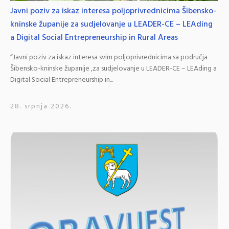
Javni poziv za iskaz interesa poljoprivrednicima Šibensko-
kninske županije za sudjelovanje u LEADER-CE – LEAding
a Digital Social Entrepreneurship in Rural Areas
“Javni poziv za iskaz interesa svim poljoprivrednicima sa područja
Šibensko-kninske županije ,za sudjelovanje u LEADER-CE – LEAding a
Digital Social Entrepreneurship in...
28. srpnja 2026.