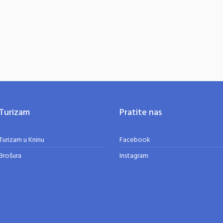
Turizam
Pratite nas
Turizam u Kninu
Facebook
Brošura
Instagram