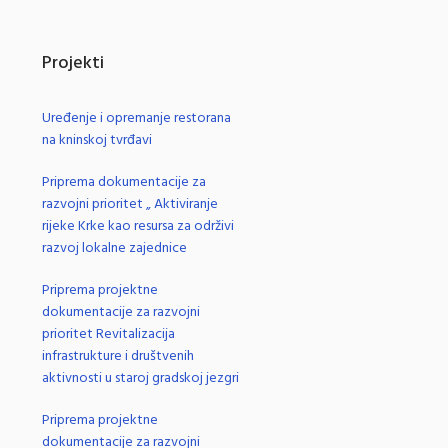
Projekti
Uređenje i opremanje restorana
na kninskoj tvrđavi
Priprema dokumentacije za
razvojni prioritet „ Aktiviranje
rijeke Krke kao resursa za održivi
razvoj lokalne zajednice
Priprema projektne
dokumentacije za razvojni
prioritet Revitalizacija
infrastrukture i društvenih
aktivnosti u staroj gradskoj jezgri
Priprema projektne
dokumentacije za razvojni