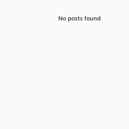
No posts found