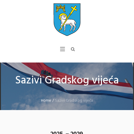
Sazivi Gradskog vijeća
Home
/
Sazivi Gradskog vijeća