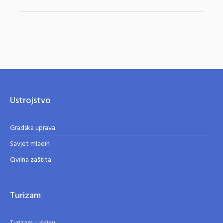
Ustrojstvo
Gradska uprava
Savjet mladih
Civilna zaštita
Turizam