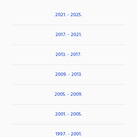
2021. - 2025.
2017. - 2021.
2013. - 2017.
2009. - 2013.
2005. - 2009.
2001. - 2005.
1997. - 2001.