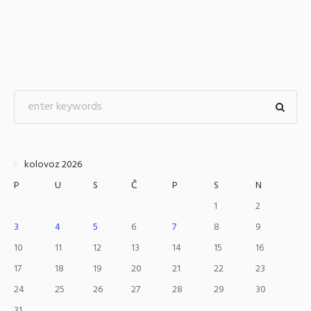
kolovoz 2026
P
U
S
Č
P
S
N
1
2
3
4
5
6
7
8
9
10
11
12
13
14
15
16
17
18
19
20
21
22
23
24
25
26
27
28
29
30
31