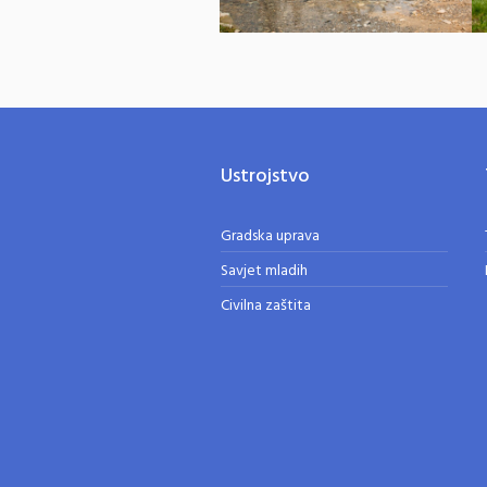
Ustrojstvo
Gradska uprava
Savjet mladih
Civilna zaštita