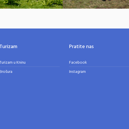
Turizam
Pratite nas
Turizam u Kninu
Facebook
Brošura
Instagram