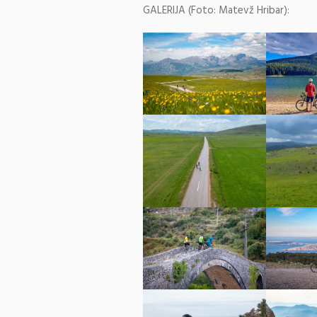
GALERIJA (Foto: Matevž Hribar):