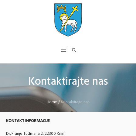
Kontaktirajte nas
Home
/
Kontaktirajte nas
KONTAKT INFORMACIJE
Dr. Franje Tuđmana 2, 22300 Knin