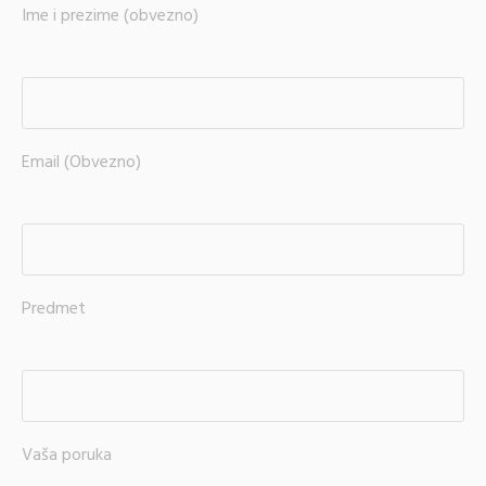
Ime i prezime (obvezno)
Email (Obvezno)
Predmet
Vaša poruka