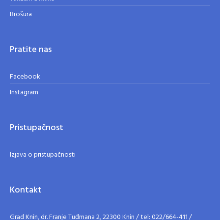
Brošura
Pratite nas
Facebook
Instagram
Pristupačnost
Izjava o pristupačnosti
Kontakt
Grad Knin, dr. Franje Tuđmana 2, 22300 Knin / tel: 022/664-411 /