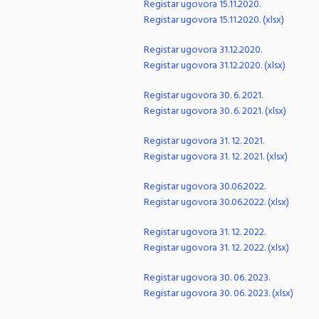
Registar ugovora 15.11.2020.
Registar ugovora 15.11.2020. (xlsx)
Registar ugovora 31.12.2020.
Registar ugovora 31.12.2020. (xlsx)
Registar ugovora 30. 6. 2021.
Registar ugovora 30. 6. 2021. (xlsx)
Registar ugovora 31. 12. 2021.
Registar ugovora 31. 12. 2021. (xlsx)
Registar ugovora 30.06.2022.
Registar ugovora 30.06.2022. (xlsx)
Registar ugovora 31. 12. 2022.
Registar ugovora 31. 12. 2022. (xlsx)
Registar ugovora 30. 06. 2023.
Registar ugovora 30. 06. 2023. (xlsx)