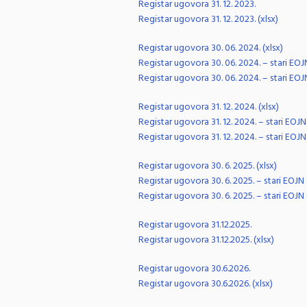
Registar ugovora 31. 12. 2023.
Registar ugovora 31. 12. 2023. (xlsx)
Registar ugovora 30. 06. 2024. (xlsx)
Registar ugovora 30. 06. 2024. – stari EOJ
Registar ugovora 30. 06. 2024. – stari EOJN
Registar ugovora 31. 12. 2024. (xlsx)
Registar ugovora 31. 12. 2024. – stari EOJN
Registar ugovora 31. 12. 2024. – stari EOJN 
Registar ugovora 30. 6. 2025. (xlsx)
Registar ugovora 30. 6. 2025. – stari EOJN
Registar ugovora 30. 6. 2025. – stari EOJN 
Registar ugovora 31.12.2025.
Registar ugovora 31.12.2025. (xlsx)
Registar ugovora 30.6.2026.
Registar ugovora 30.6.2026. (xlsx)