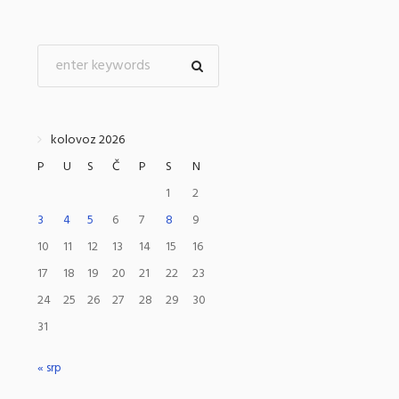
kolovoz 2026
P
U
S
Č
P
S
N
1
2
3
4
5
6
7
8
9
10
11
12
13
14
15
16
17
18
19
20
21
22
23
24
25
26
27
28
29
30
31
« srp