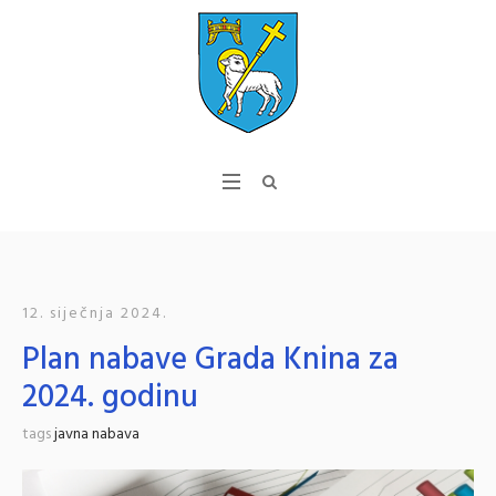
12. siječnja 2024.
Plan nabave Grada Knina za
2024. godinu
tags
javna nabava