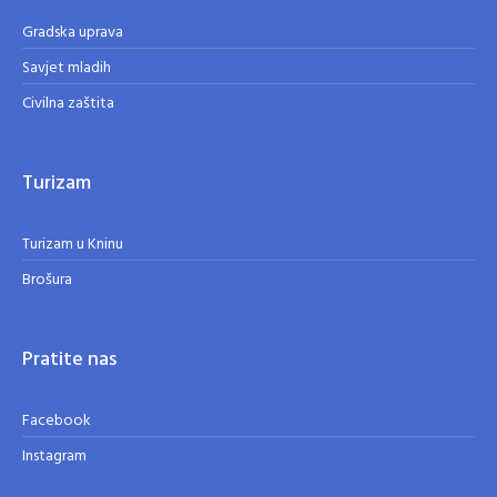
Gradska uprava
Savjet mladih
Civilna zaštita
Turizam
Turizam u Kninu
Brošura
Pratite nas
Facebook
Instagram