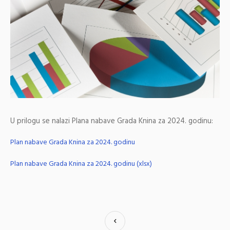
U prilogu se nalazi Plana nabave Grada Knina za 2024. godinu:
Plan nabave Grada Knina za 2024. godinu
Plan nabave Grada Knina za 2024. godinu (xlsx)