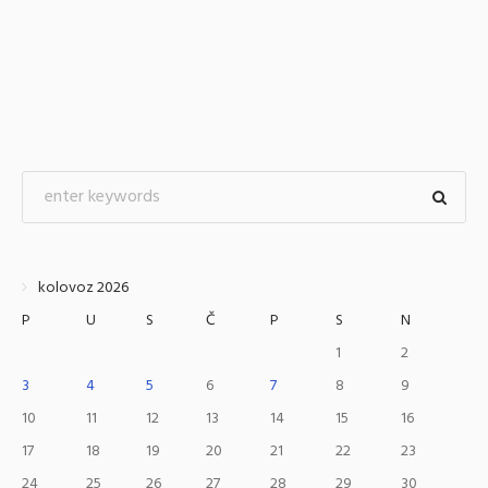
kolovoz 2026
P
U
S
Č
P
S
N
1
2
3
4
5
6
7
8
9
10
11
12
13
14
15
16
17
18
19
20
21
22
23
24
25
26
27
28
29
30