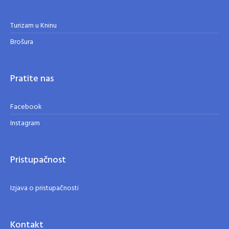
Turizam u Kninu
Brošura
Pratite nas
Facebook
Instagram
Pristupačnost
Izjava o pristupačnosti
Kontakt