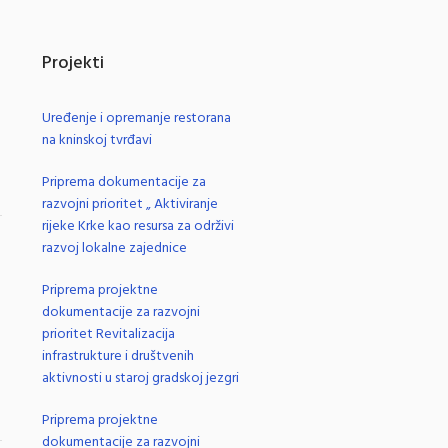
Projekti
Uređenje i opremanje restorana
na kninskoj tvrđavi
Priprema dokumentacije za
razvojni prioritet „ Aktiviranje
rijeke Krke kao resursa za održivi
.
razvoj lokalne zajednice
Priprema projektne
dokumentacije za razvojni
prioritet Revitalizacija
infrastrukture i društvenih
aktivnosti u staroj gradskoj jezgri
Priprema projektne
dokumentacije za razvojni