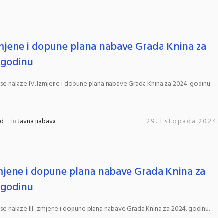
zmjene i dopune plana nabave Grada Knina za
 godinu
 se nalaze IV. Izmjene i dopune plana nabave Grada Knina za 2024. godinu.
rd
in
Javna nabava
29. listopada 2024
Izmjene i dopune plana nabave Grada Knina za
 godinu
 se nalaze III. Izmjene i dopune plana nabave Grada Knina za 2024. godinu.