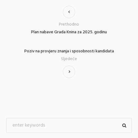
Prethodno
Plan nabave Grada Knina za 2025. godinu
Poziv na provjeru znanja i sposobnosti kandidata
Sljedeće