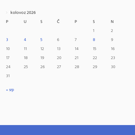
kolovoz 2026
P
U
S
Č
P
S
N
1
2
3
4
5
6
7
8
9
10
11
12
13
14
15
16
17
18
19
20
21
22
23
24
25
26
27
28
29
30
31
« srp