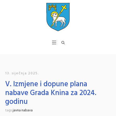
13. siječnja 2025.
V. Izmjene i dopune plana
nabave Grada Knina za 2024.
godinu
tags
javna nabava