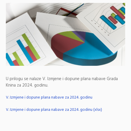
U prilogu se nalaze V. Izmjene i dopune plana nabave Grada
Knina za 2024. godinu.
V. Izmjene i dopune plana nabave za 2024. godinu
V. Izmjene i dopune plana nabave za 2024. godinu (xlsx)