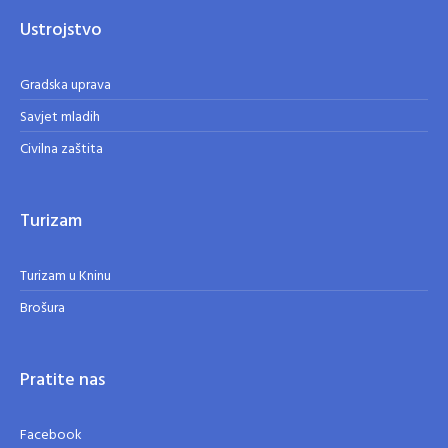
Ustrojstvo
Gradska uprava
Savjet mladih
Civilna zaštita
Turizam
Turizam u Kninu
Brošura
Pratite nas
Facebook