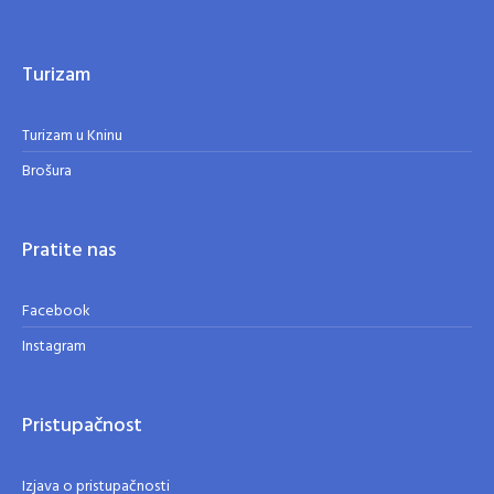
Turizam
Turizam u Kninu
Brošura
Pratite nas
Facebook
Instagram
Pristupačnost
Izjava o pristupačnosti