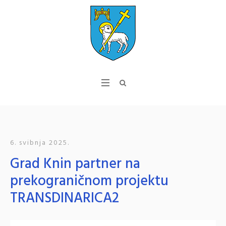
6. svibnja 2025.
Grad Knin partner na
prekograničnom projektu
TRANSDINARICA2