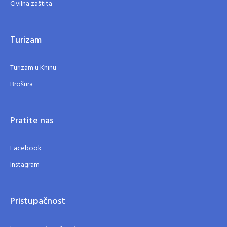
Civilna zaštita
Turizam
Turizam u Kninu
Brošura
Pratite nas
Facebook
Instagram
Pristupačnost