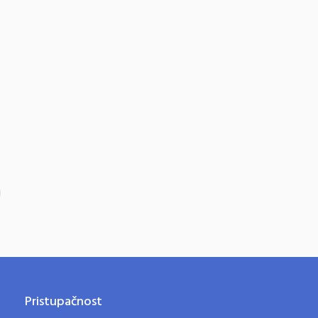
Pristupačnost