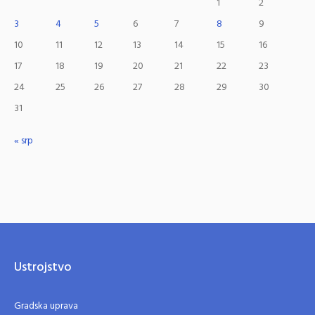
1
2
3
4
5
6
7
8
9
10
11
12
13
14
15
16
17
18
19
20
21
22
23
24
25
26
27
28
29
30
31
« srp
Ustrojstvo
Gradska uprava