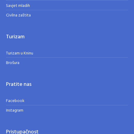
Savjet mladih
Civilna zaštita
Turizam
Turizam u Kninu
Brošura
Pratite nas
Facebook
Instagram
Pristupačnost