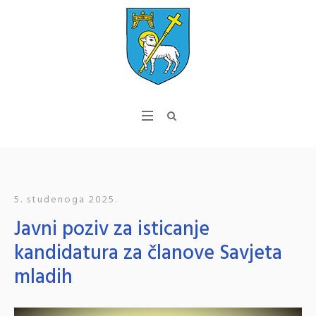
5. studenoga 2025.
Javni poziv za isticanje
kandidatura za članove Savjeta
mladih