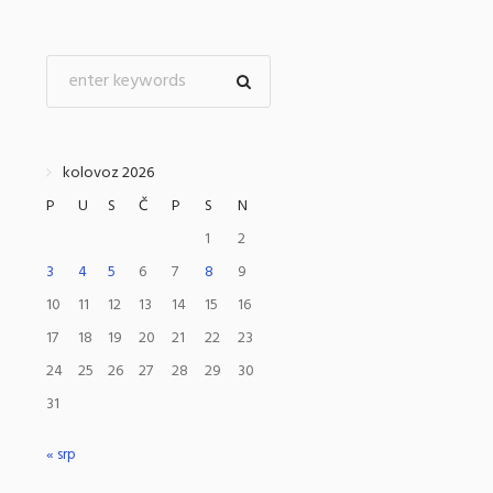
kolovoz 2026
P
U
S
Č
P
S
N
1
2
3
4
5
6
7
8
9
10
11
12
13
14
15
16
17
18
19
20
21
22
23
24
25
26
27
28
29
30
31
« srp