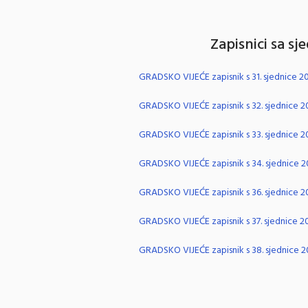
Zapisnici sa sj
GRADSKO VIJEĆE zapisnik s 31. sjednice 2
GRADSKO VIJEĆE zapisnik s 32. sjednice 2
GRADSKO VIJEĆE zapisnik s 33. sjednice 2
GRADSKO VIJEĆE zapisnik s 34. sjednice 2
GRADSKO VIJEĆE zapisnik s 36. sjednice 2
GRADSKO VIJEĆE zapisnik s 37. sjednice 2
GRADSKO VIJEĆE zapisnik s 38. sjednice 2