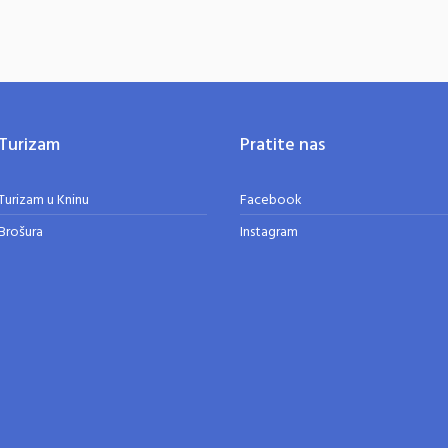
Turizam
Pratite nas
Turizam u Kninu
Facebook
Brošura
Instagram