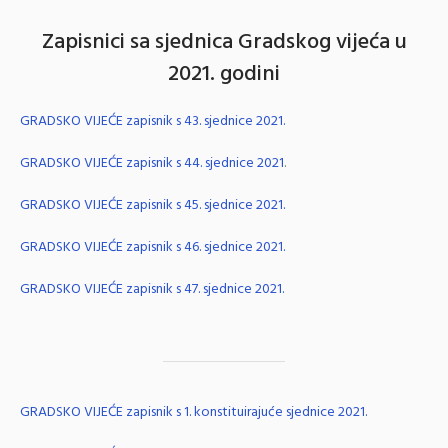
Zapisnici sa sjednica Gradskog vijeća u
2021. godini
GRADSKO VIJEĆE zapisnik s 43. sjednice 2021.
GRADSKO VIJEĆE zapisnik s 44. sjednice 2021
.
GRADSKO VIJEĆE zapisnik s 45. sjednice 2021.
GRADSKO VIJEĆE zapisnik s 46. sjednice 2021.
GRADSKO VIJEĆE zapisnik s 47. sjednice 2021.
GRADSKO VIJEĆE zapisnik s 1. konstituirajuće sjednice 2021.