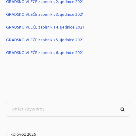
GRADSKO VIJEĆE zapisnik s 2. sjednice 2021.
GRADSKO VIJEĆE zapisnik s 3. sjednice 2021.
GRADSKO VIJEĆE zapisnik s 4. sjednice 2021.
GRADSKO VIJEĆE zapisnik s 5. sjednice 2021.
GRADSKO VIJEĆE zapisnik s 6. sjednice 2021.
kolovoz 2026