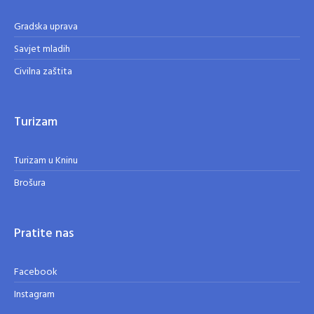
Gradska uprava
Savjet mladih
Civilna zaštita
Turizam
Turizam u Kninu
Brošura
Pratite nas
Facebook
Instagram