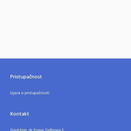
Pristupačnost
Izjava o pristupačnosti
Kontakt
Grad Knin, dr. Franje Tuđmana 2,