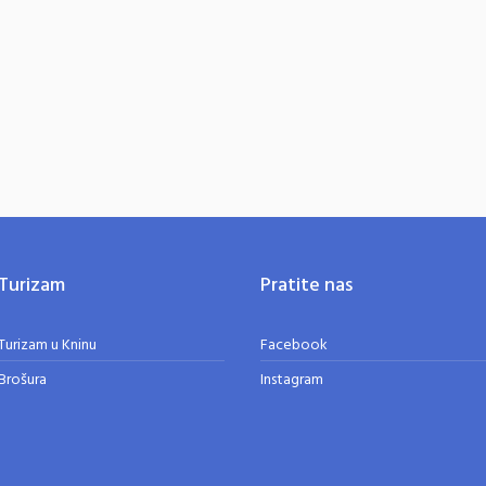
.
Turizam
Pratite nas
Turizam u Kninu
Facebook
Brošura
Instagram