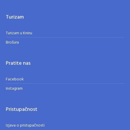
Turizam
Turizam u Kninu
Brošura
Pratite nas
Facebook
Instagram
Pristupačnost
Izjava o pristupačnosti