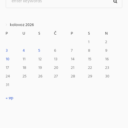
kolovoz 2026
P
U
S
Č
P
S
N
1
2
3
4
5
6
7
8
9
10
11
12
13
14
15
16
17
18
19
20
21
22
23
24
25
26
27
28
29
30
31
« srp