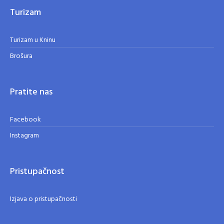
Turizam
Turizam u Kninu
Brošura
Pratite nas
Facebook
Instagram
Pristupačnost
Izjava o pristupačnosti