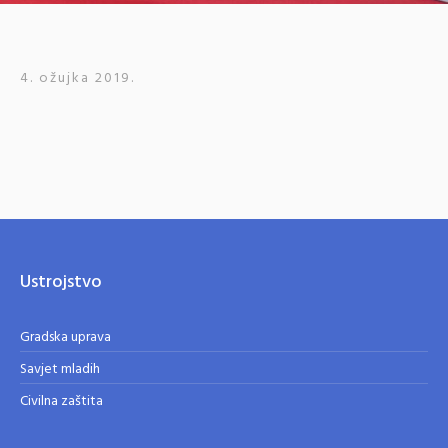
4. ožujka 2019.
Ustrojstvo
Gradska uprava
Savjet mladih
Civilna zaštita