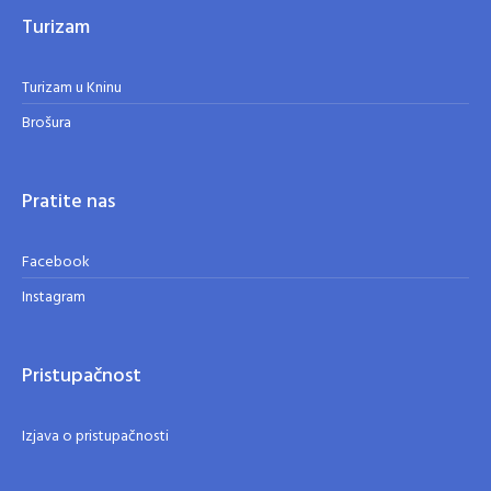
Turizam
Turizam u Kninu
Brošura
Pratite nas
Facebook
Instagram
Pristupačnost
Izjava o pristupačnosti