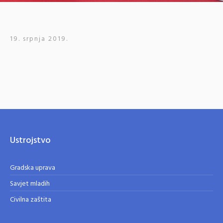
19. srpnja 2019.
Ustrojstvo
Gradska uprava
Savjet mladih
Civilna zaštita