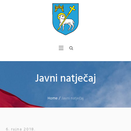
Javni natječaj
Home
/
Javni natječaj
6. rujna 2018.