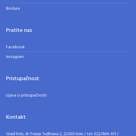
Brošura
Pratite nas
Facebook
Instagram
Pristupačnost
Izjava o pristupačnosti
Kontakt
Grad Knin, dr. Franje Tuđmana 2, 22300 Knin / tel: 022/664-411 /