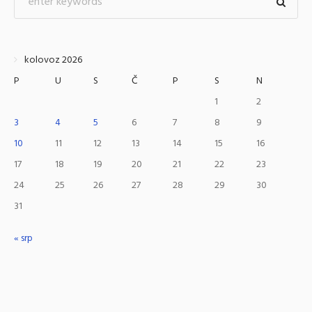
kolovoz 2026
P
U
S
Č
P
S
N
1
2
3
4
5
6
7
8
9
10
11
12
13
14
15
16
17
18
19
20
21
22
23
24
25
26
27
28
29
30
31
« srp