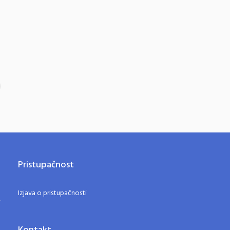
Pristupačnost
Izjava o pristupačnosti