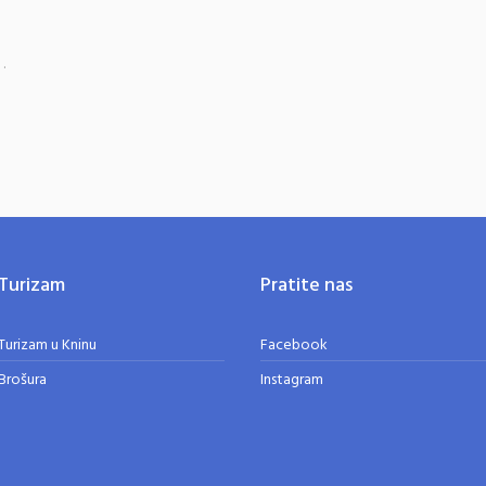
.
Turizam
Pratite nas
Turizam u Kninu
Facebook
Brošura
Instagram