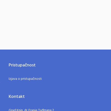
Pristupačnost
Izjava o pristupačnosti
Kontakt
Grad Knin, dr. Franje Tuđmana 2,