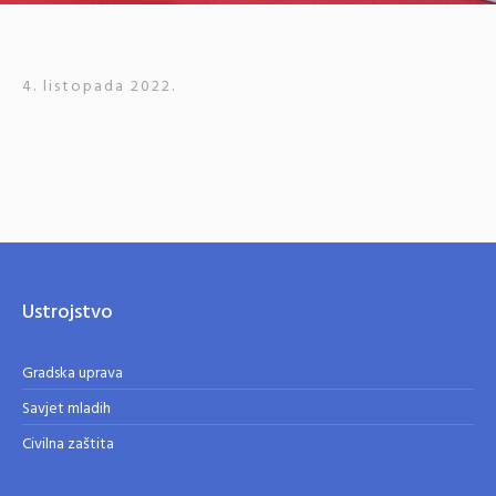
4. listopada 2022.
Ustrojstvo
Gradska uprava
Savjet mladih
Civilna zaštita