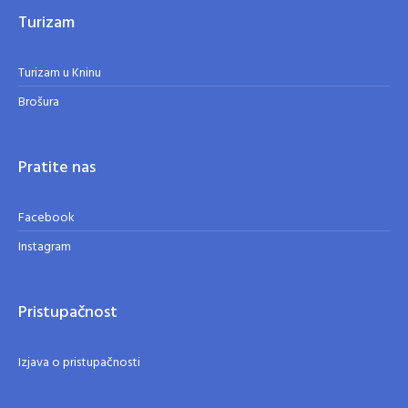
Turizam
Turizam u Kninu
Brošura
Pratite nas
Facebook
Instagram
Pristupačnost
Izjava o pristupačnosti