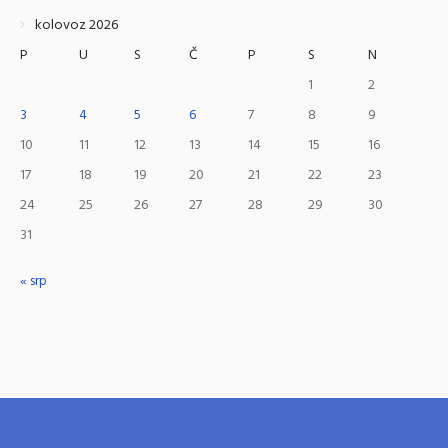
kolovoz 2026
P
U
S
Č
P
S
N
1
2
3
4
5
6
7
8
9
10
11
12
13
14
15
16
17
18
19
20
21
22
23
24
25
26
27
28
29
30
31
« srp