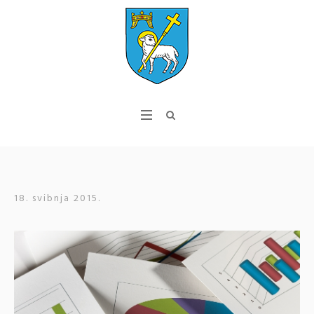
18. svibnja 2015.