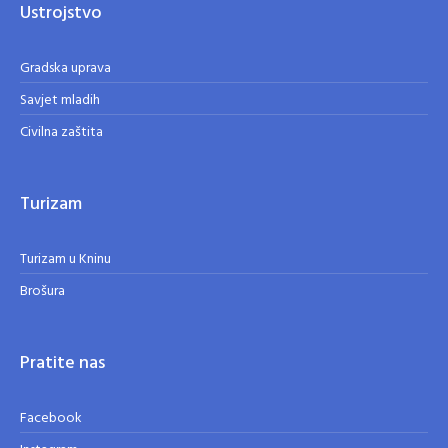
Ustrojstvo
Gradska uprava
Savjet mladih
Civilna zaštita
Turizam
Turizam u Kninu
Brošura
Pratite nas
Facebook