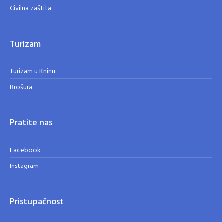
Civilna zaštita
Turizam
Turizam u Kninu
Brošura
Pratite nas
Facebook
Instagram
Pristupačnost