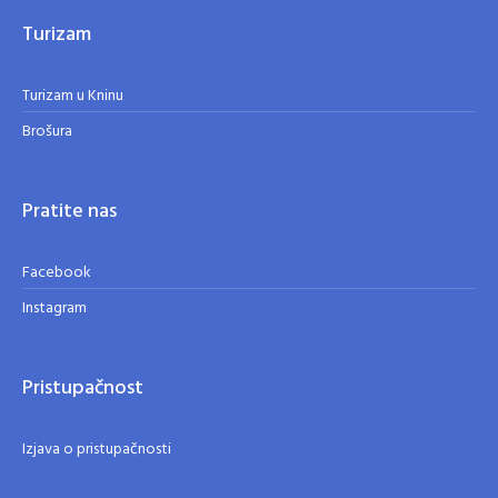
Turizam
Turizam u Kninu
Brošura
Pratite nas
Facebook
Instagram
Pristupačnost
Izjava o pristupačnosti