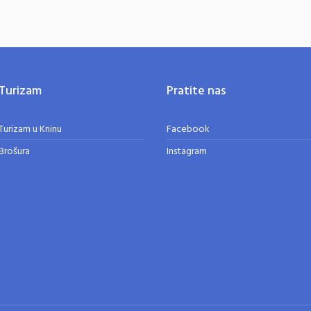
Turizam
Pratite nas
Turizam u Kninu
Facebook
Brošura
Instagram