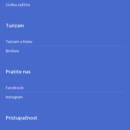
Civilna zaštita
Turizam
Turizam u Kninu
Brošura
Pratite nas
Facebook
Instagram
Pristupačnost