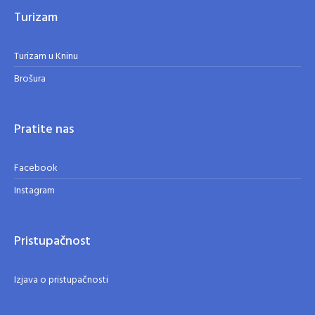
Turizam
Turizam u Kninu
Brošura
Pratite nas
Facebook
Instagram
Pristupačnost
Izjava o pristupačnosti