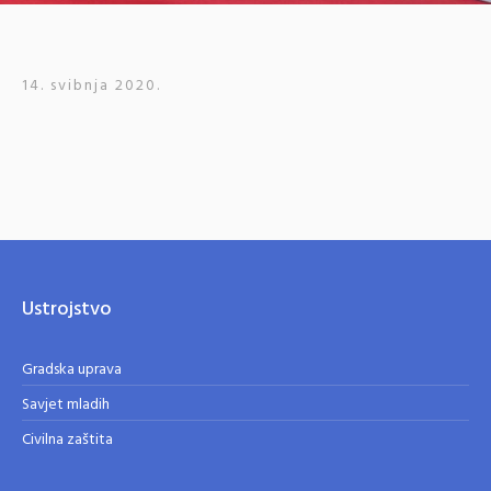
14. svibnja 2020.
Ustrojstvo
Gradska uprava
Savjet mladih
Civilna zaštita