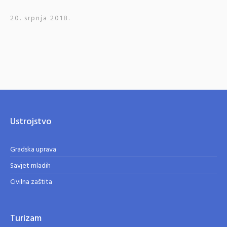
20. srpnja 2018.
Ustrojstvo
Gradska uprava
Savjet mladih
Civilna zaštita
Turizam