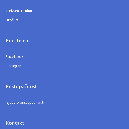
Turizam u Kninu
Brošura
Pratite nas
Facebook
Instagram
Pristupačnost
Izjava o pristupačnosti
Kontakt