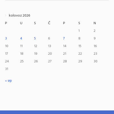
kolovoz 2026
P
U
S
Č
P
S
N
1
2
3
4
5
6
7
8
9
10
11
12
13
14
15
16
17
18
19
20
21
22
23
24
25
26
27
28
29
30
31
« srp