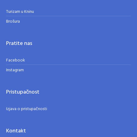
Turizam u Kninu
Brošura
Pratite nas
Facebook
Instagram
Pristupačnost
Izjava o pristupačnosti
Kontakt