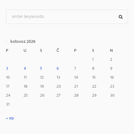
kolovoz 2026
P
U
S
Č
P
S
N
1
2
3
4
5
6
7
8
9
10
11
12
13
14
15
16
17
18
19
20
21
22
23
24
25
26
27
28
29
30
31
« srp