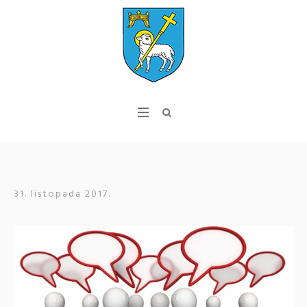
31. listopada 2017.