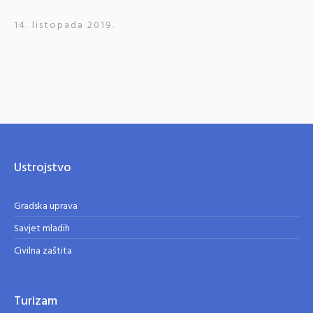
14. listopada 2019.
Ustrojstvo
Gradska uprava
Savjet mladih
Civilna zaštita
Turizam