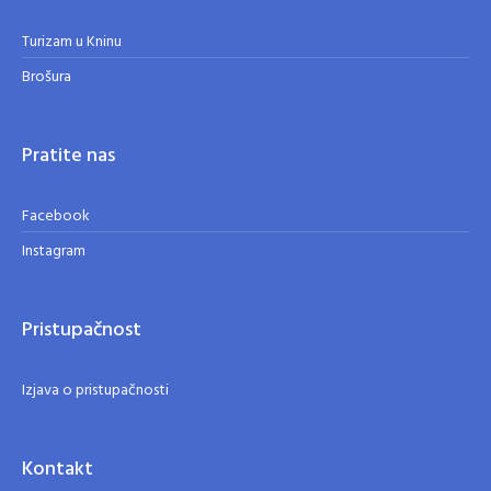
Turizam u Kninu
Brošura
Pratite nas
Facebook
Instagram
Pristupačnost
Izjava o pristupačnosti
Kontakt