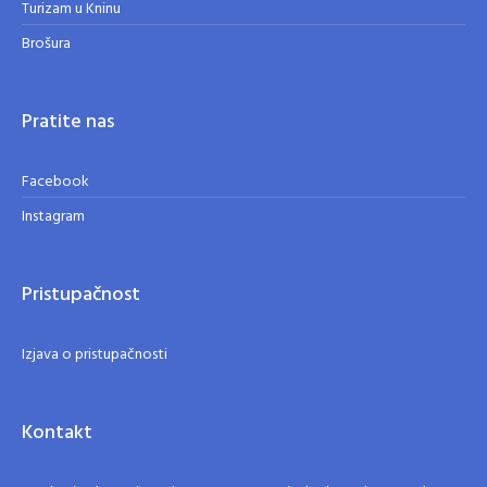
Turizam u Kninu
Brošura
Pratite nas
Facebook
Instagram
Pristupačnost
Izjava o pristupačnosti
Kontakt