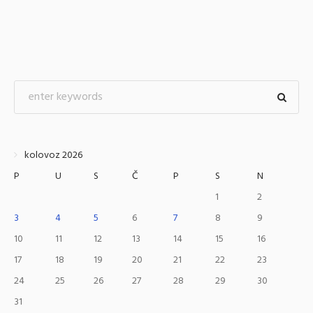
kolovoz 2026
P
U
S
Č
P
S
N
1
2
3
4
5
6
7
8
9
10
11
12
13
14
15
16
17
18
19
20
21
22
23
24
25
26
27
28
29
30
31