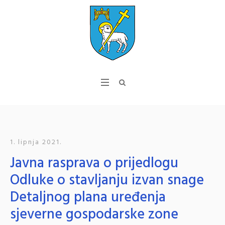
1. lipnja 2021.
Javna rasprava o prijedlogu
Odluke o stavljanju izvan snage
Detaljnog plana uređenja
sjeverne gospodarske zone