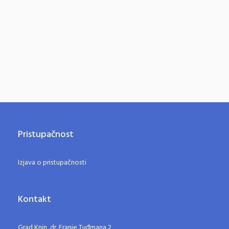
Pristupačnost
Izjava o pristupačnosti
Kontakt
Grad Knin, dr. Franje Tuđmana 2,