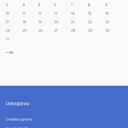
3
4
5
6
7
8
9
10
11
12
13
14
15
16
17
18
19
20
21
22
23
24
25
26
27
28
29
30
31
« srp
Ustrojstvo
Gradska uprava