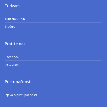
Turizam
Turizam u Kninu
Brošura
Pratite nas
Facebook
Instagram
Pristupačnost
Izjava o pristupačnosti