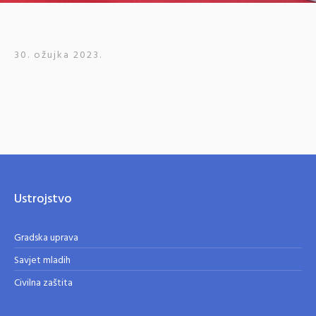
30. ožujka 2023.
Ustrojstvo
Gradska uprava
Savjet mladih
Civilna zaštita